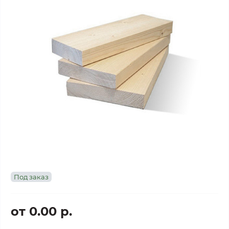
Под заказ
от 0.00 р.