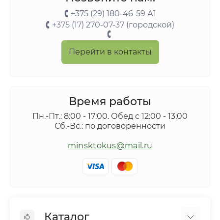
+375 (29) 180-46-59 А1
+375 (17) 270-07-37 (городской)
Перейти в контакты
Время работы
Пн.-Пт.: 8:00 - 17:00. Обед с 12:00 - 13:00
Сб.-Вс.: по договоренности
minsktokus@mail.ru
Каталог