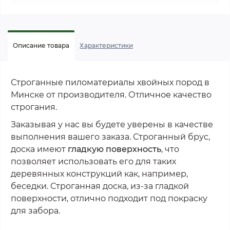
Описание товара
Характеристики
Строганные пиломатериалы хвойных пород в
Минске от производителя. Отличное качество
строгания.
Заказывая у нас вы будете уверены в качестве
выполнения вашего заказа. Строганный брус,
доска имеют
гладкую поверхность
, что
позволяет использовать его для таких
деревянных конструкций как, например,
беседки. Строганная доска, из-за гладкой
поверхности, отлично подходит под покраску
для забора.