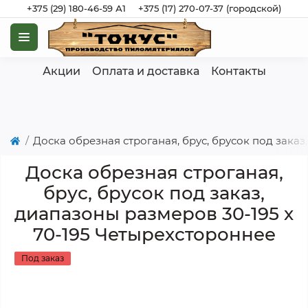
+375 (29) 180-46-59 А1
+375 (17) 270-07-37 (городской)
Акции
Оплата и доставка
Контакты
Доска обрезная строганая, брус, брусок под заказ
Доска обрезная строганая,
брус, брусок под заказ,
диапазоны размеров 30-195 х
70-195 Четырехстороннее
Под заказ