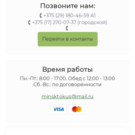
Позвоните нам:
+375 (29) 180-46-59 А1
+375 (17) 270-07-37 (городской)
Перейти в контакты
Время работы
Пн.-Пт.: 8:00 - 17:00. Обед с 12:00 - 13:00
Сб.-Вс.: по договоренности
minsktokus@mail.ru