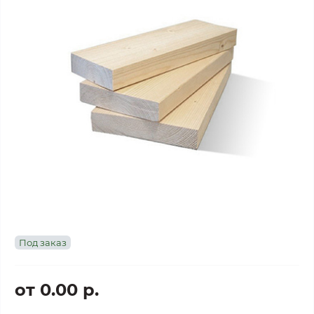
Под заказ
от 0.00 р.