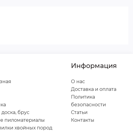
Информация
зная
О нас
Доставка и оплата
Политика
йка
безопасности
 доска, брус
Статьи
е пиломатериалы
Контакты
пилки хвойных пород