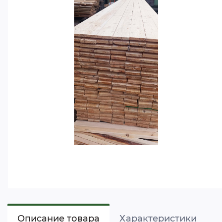
Описание товара
Характеристики