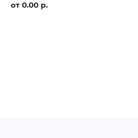
от 0.00 р.