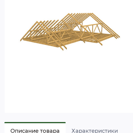
Описание товара
Характеристики